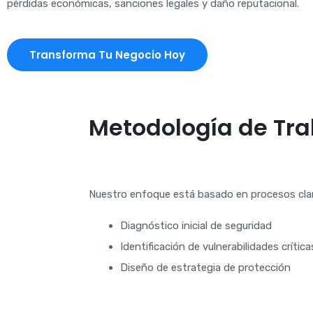
pérdidas económicas, sanciones legales y daño reputacional.
Transforma Tu Negocio Hoy
Metodología de Tra
Nuestro enfoque está basado en procesos clar
Diagnóstico inicial de seguridad
Identificación de vulnerabilidades crítica
Diseño de estrategia de protección