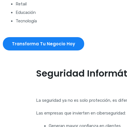
Retail
Educación
Tecnología
Transforma Tu Negocio Hoy
Seguridad Informá
La seguridad ya no es solo protección, es dife
Las empresas que invierten en ciberseguridad:
Generan mayor confianza en clientes