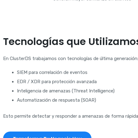
Tecnologías que Utilizamo
En ClusterDS trabajamos con tecnologías de última generación
SIEM para correlación de eventos
EDR / XDR para protección avanzada
Inteligencia de amenazas (Threat Intelligence)
Automatización de respuesta (SOAR)
Esto permite detectar y responder a amenazas de forma rápida 