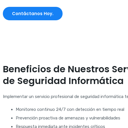
Contáctanos Hoy.
Beneficios de Nuestros Ser
de Seguridad Informática
Implementar un servicio profesional de seguridad informática t
Monitoreo continuo 24/7 con detección en tiempo real
Prevención proactiva de amenazas y vulnerabilidades
Respuesta inmediata ante incidentes críticos