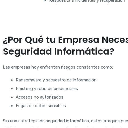
Respuesta a incidentes y recuperación
¿Por Qué tu Empresa Nece
Seguridad Informática?
Las empresas hoy enfrentan riesgos constantes como:
Ransomware y secuestro de información
Phishing y robo de credenciales
Accesos no autorizados
Fugas de datos sensibles
Sin una estrategia de seguridad informática, estos ataques pu