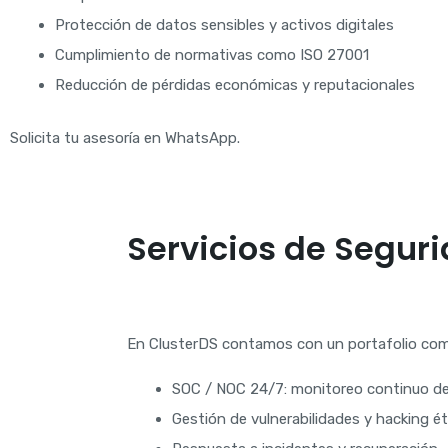
Protección de datos sensibles y activos digitales
Cumplimiento de normativas como ISO 27001
Reducción de pérdidas económicas y reputacionales
Solicita tu asesoría en WhatsApp.
Servicios de Segur
En ClusterDS contamos con un portafolio comp
SOC / NOC 24/7: monitoreo continuo de
Gestión de vulnerabilidades y hacking ét