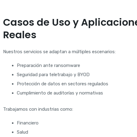
Casos de Uso y Aplicacion
Reales
Nuestros servicios se adaptan a múltiples escenarios:
Preparación ante ransomware
Seguridad para teletrabajo y BYOD
Protección de datos en sectores regulados
Cumplimiento de auditorías y normativas
Trabajamos con industrias como:
Financiero
Salud