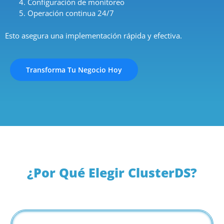
Configuración de monitoreo
Operación continua 24/7
Esto asegura una implementación rápida y efectiva.
Transforma Tu Negocio Hoy
¿Por Qué Elegir ClusterDS?