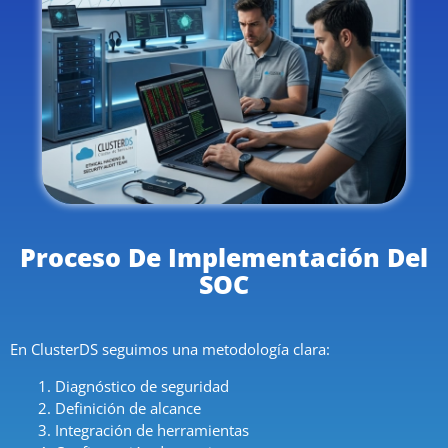
Proceso De Implementación Del
SOC
En ClusterDS seguimos una metodología clara:
Diagnóstico de seguridad
Definición de alcance
Integración de herramientas