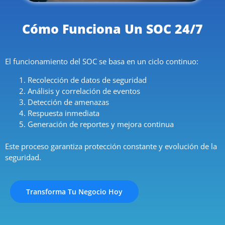
Cómo Funciona Un SOC 24/7
El funcionamiento del SOC se basa en un ciclo continuo:
Recolección de datos de seguridad
Análisis y correlación de eventos
Detección de amenazas
Respuesta inmediata
Generación de reportes y mejora continua
Este proceso garantiza protección constante y evolución de la
seguridad.
Transforma Tu Negocio Hoy