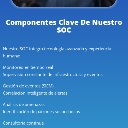
Componentes Clave De Nuestro
SOC
Nuestro SOC integra tecnología avanzada y experiencia
humana:
Monitoreo en tiempo real
Supervisión constante de infraestructura y eventos
Gestión de eventos (SIEM)
Correlación inteligente de alertas
Análisis de amenazas
Identificación de patrones sospechosos
Consultoría continua