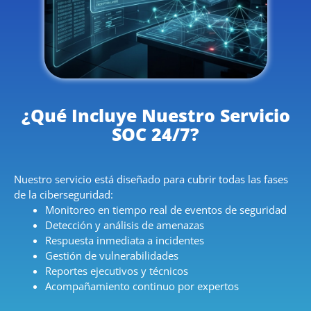
¿Qué Incluye Nuestro Servicio
SOC 24/7?
Nuestro servicio está diseñado para cubrir todas las fases
de la ciberseguridad:
Monitoreo en tiempo real de eventos de seguridad
Detección y análisis de amenazas
Respuesta inmediata a incidentes
Gestión de vulnerabilidades
Reportes ejecutivos y técnicos
Acompañamiento continuo por expertos