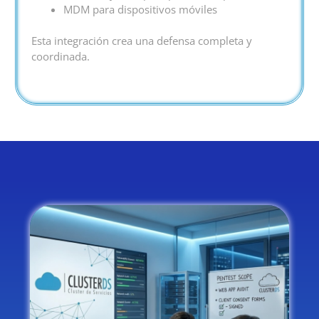
MDM para dispositivos móviles
Esta integración crea una defensa completa y
coordinada.