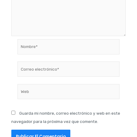
Nombre*
Correo
electrónico*
Web
Guarda mi nombre, correo electrónico y web en este
navegador para la próxima vez que comente.