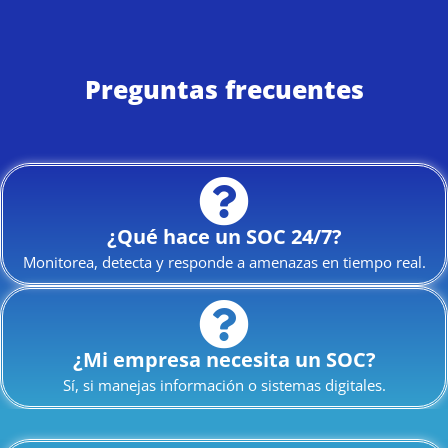
Preguntas frecuentes
¿Qué hace un SOC 24/7?
Monitorea, detecta y responde a amenazas en tiempo real.
¿Mi empresa necesita un SOC?
Sí, si manejas información o sistemas digitales.