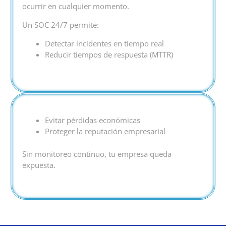
ocurrir en cualquier momento.
Un SOC 24/7 permite:
Detectar incidentes en tiempo real
Reducir tiempos de respuesta (MTTR)
Evitar pérdidas económicas
Proteger la reputación empresarial
Sin monitoreo continuo, tu empresa queda
expuesta.