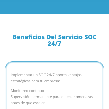
Beneficios Del Servicio SOC
24/7
Implementar un SOC 24/7 aporta ventajas
estratégicas para tu empresa:
Monitoreo continuo
Supervisión permanente para detectar amenazas
antes de que escalen