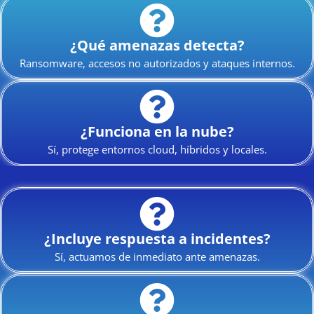
¿Qué amenazas detecta?
Ransomware, accesos no autorizados y ataques internos.
¿Funciona en la nube?
Sí, protege entornos cloud, híbridos y locales.
¿Incluye respuesta a incidentes?
Sí, actuamos de inmediato ante amenazas.