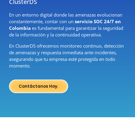
ClusterDS
En un entorno digital donde las amenazas evolucionan
constantemente, contar con un
servicio SOC 24/7 en
Colombia
es fundamental para garantizar la seguridad
de la información y la continuidad operativa.
En ClusterDS ofrecemos monitoreo continuo, detección
de amenazas y respuesta inmediata ante incidentes,
asegurando que tu empresa esté protegida en todo
momento.
Contáctanos Hoy.