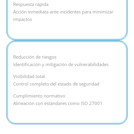
Respuesta rápida
Acción inmediata ante incidentes para minimizar
impactos
Reducción de riesgos
Identificación y mitigación de vulnerabilidades
Visibilidad total
Control completo del estado de seguridad
Cumplimiento normativo
Alineación con estándares como ISO 27001