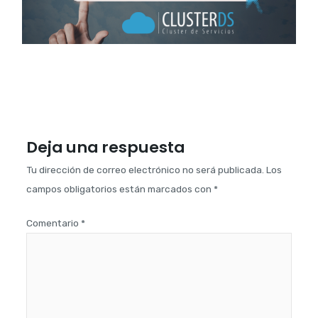
Deja una respuesta
Tu dirección de correo electrónico no será publicada.
Los
campos obligatorios están marcados con
*
Comentario
*