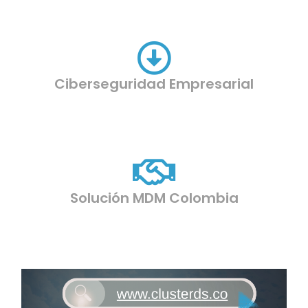
Ciberseguridad Empresarial
Solución MDM Colombia