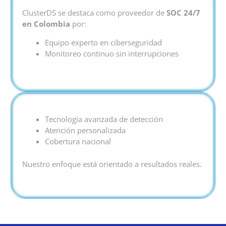
ClusterDS se destaca como proveedor de
SOC 24/7
en Colombia
por:
Equipo experto en ciberseguridad
Monitoreo continuo sin interrupciones
Tecnología avanzada de detección
Atención personalizada
Cobertura nacional
Nuestro enfoque está orientado a resultados reales.