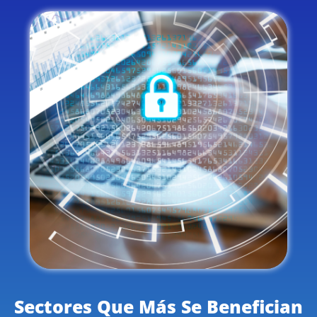
Sectores Que Más Se Benefician