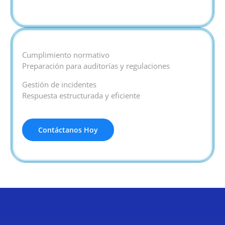
Cumplimiento normativo
Preparación para auditorías y regulaciones
Gestión de incidentes
Respuesta estructurada y eficiente
Contáctanos Hoy