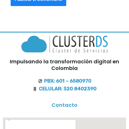
Impulsando la transformación digital en
Colombia
PBX: 601 – 6580970
CELULAR: 320 8402390
Contacto