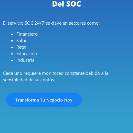
Del SOC
El servicio SOC 24/7 es clave en sectores como:
Financiero
Salud
Retail
Educación
Industria
Cada uno requiere monitoreo constante debido a la
sensibilidad de sus datos.
Transforma Tu Negocio Hoy