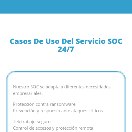
Casos De Uso Del Servicio SOC
24/7
Nuestro SOC se adapta a diferentes necesidades
empresariales:
Protección contra ransomware
Prevención y respuesta ante ataques críticos
Teletrabajo seguro
Control de accesos y protección remota