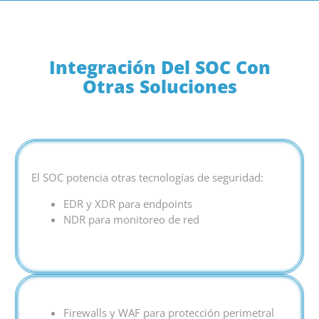
Integración Del SOC Con
Otras Soluciones
El SOC potencia otras tecnologías de seguridad:
EDR y XDR para endpoints
NDR para monitoreo de red
Firewalls y WAF para protección perimetral