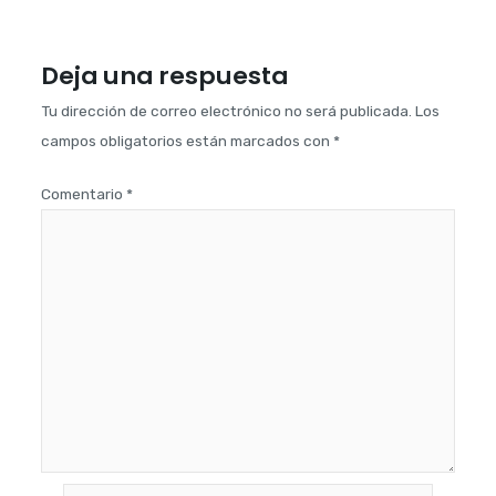
Deja una respuesta
Tu dirección de correo electrónico no será publicada.
Los
campos obligatorios están marcados con
*
Comentario
*