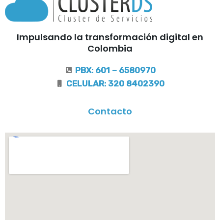
Impulsando la transformación digital en
Colombia
PBX: 601 – 6580970
CELULAR: 320 8402390
Contacto