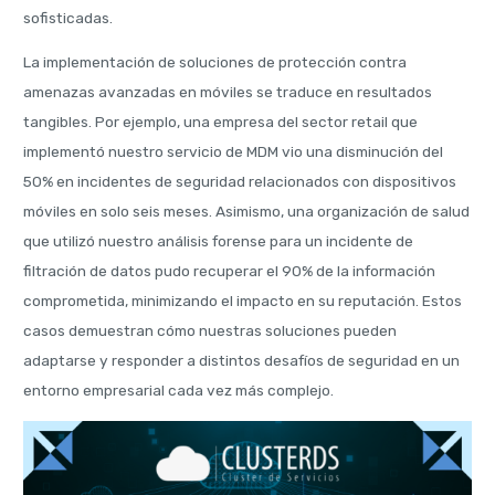
sofisticadas.
La implementación de soluciones de protección contra
amenazas avanzadas en móviles se traduce en resultados
tangibles. Por ejemplo, una empresa del sector retail que
implementó nuestro servicio de MDM vio una disminución del
50% en incidentes de seguridad relacionados con dispositivos
móviles en solo seis meses. Asimismo, una organización de salud
que utilizó nuestro análisis forense para un incidente de
filtración de datos pudo recuperar el 90% de la información
comprometida, minimizando el impacto en su reputación. Estos
casos demuestran cómo nuestras soluciones pueden
adaptarse y responder a distintos desafíos de seguridad en un
entorno empresarial cada vez más complejo.