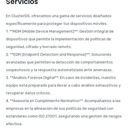
Servicios
En ClusterDS, ofrecemos una gama de servicios diseñados
específicamente para proteger tus dispositivos móviles:
1. **MDM (Mobile Device Management)**: Gestión integral de
dispositivos que permite la implementación de políticas de
seguridad, cifrado y borrado remoto.
2. **EDR (Endpoint Detection and Response)**: Soluciones
avanzadas que permiten la detección de comportamientos
sospechosos y la respuesta automatizada ante amenazas.
3. **Análisis Forense Digital**: En caso de incidentes, nuestro
equipo está preparado para llevar a cabo análisis exhaustivos y
recuperar datos críticos.
4. **Asesoría en Cumplimiento Normativo**: Acompañamos a las
empresas en la alineación de sus políticas de seguridad con
estándares como ISO 27001, asegurando una gestión de riesgos
efectiva.