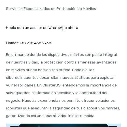
Servicios Especializados en Protección de Móviles
Habla con un asesor en WhatsApp ahora.
Llamar: +57 315 458 2738
En un mundo donde los dispositivos móviles son parte integral
de nuestras vidas, la protección contra amenazas avanzadas
en móviles nunca ha sido tan crítica. Cada día, los
ciberdelincuentes desarrollan nuevas tácticas para explotar
vulnerabilidades. En ClusterDS, entendemos la importancia de
salvaguardar la información sensible y la continuidad del
negocio. Nuestra experiencia nos permite ofrecer soluciones
robustas que aseguran la seguridad de tus dispositivos móviles,
garantizando así una operatividad ininterrumpida.