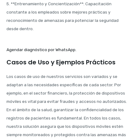
5. **Entrenamiento y Concientización**: Capacitación
constante a los empleados sobre mejores prácticas y
reconocimiento de amenazas para potenciar la seguridad
desde dentro.
Agendar diagnóstico por WhatsApp.
Casos de Uso y Ejemplos Prácticos
Los casos de uso de nuestros servicios son variados y se
adaptan a las necesidades específicas de cada sector. Por
ejemplo, en el sector financiero, la protección de dispositivos
móviles es vital para evitar fraudes y accesos no autorizados.
En el ámbito de la salud, garantizar la confidencialidad de los
registros de pacientes es fundamental. En todos los casos,
nuestra solución asegura que los dispositivos móviles estén
siempre monitoreados y protegidos contra las amenazas más