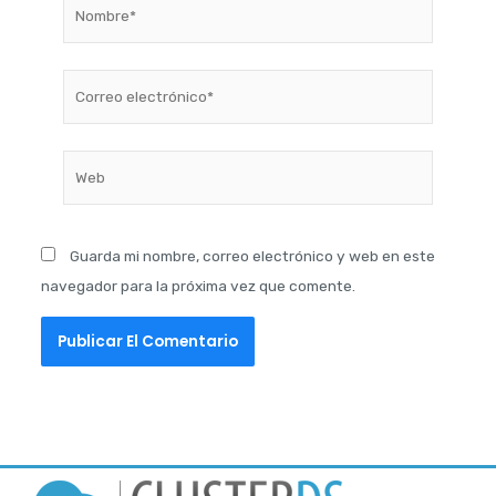
Nombre*
Correo
electrónico*
Web
Guarda mi nombre, correo electrónico y web en este
navegador para la próxima vez que comente.