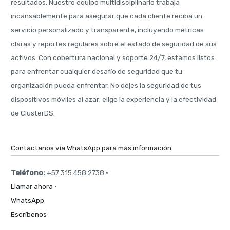
resultados. Nuestro equipo multidisciplinario trabaja
incansablemente para asegurar que cada cliente reciba un
servicio personalizado y transparente, incluyendo métricas
claras y reportes regulares sobre el estado de seguridad de sus
activos. Con cobertura nacional y soporte 24/7, estamos listos
para enfrentar cualquier desafío de seguridad que tu
organización pueda enfrentar. No dejes la seguridad de tus
dispositivos móviles al azar; elige la experiencia y la efectividad
de ClusterDS.
Contáctanos vía WhatsApp para más información.
Teléfono:
+57 315 458 2738 ·
Llamar ahora
·
WhatsApp
Escríbenos