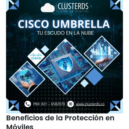
Beneficios de la Protección en
Móviles