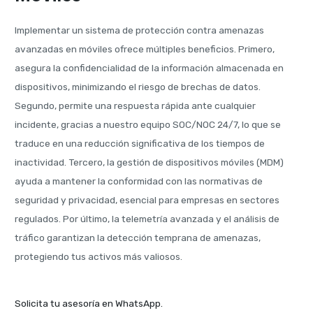
Implementar un sistema de protección contra amenazas
avanzadas en móviles ofrece múltiples beneficios. Primero,
asegura la confidencialidad de la información almacenada en
dispositivos, minimizando el riesgo de brechas de datos.
Segundo, permite una respuesta rápida ante cualquier
incidente, gracias a nuestro equipo SOC/NOC 24/7, lo que se
traduce en una reducción significativa de los tiempos de
inactividad. Tercero, la gestión de dispositivos móviles (MDM)
ayuda a mantener la conformidad con las normativas de
seguridad y privacidad, esencial para empresas en sectores
regulados. Por último, la telemetría avanzada y el análisis de
tráfico garantizan la detección temprana de amenazas,
protegiendo tus activos más valiosos.
Solicita tu asesoría en WhatsApp.