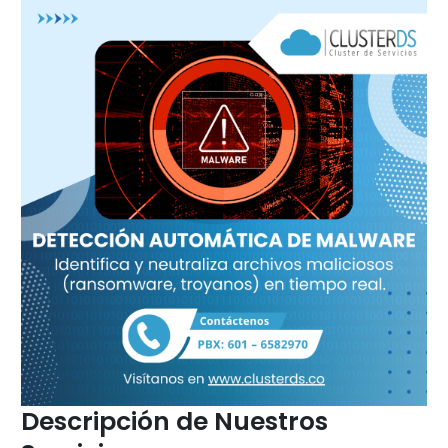
Descripción de Nuestros