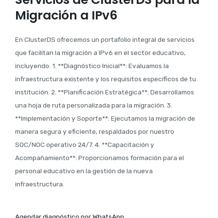
Migración a IPv6
En ClusterDS ofrecemos un portafolio integral de servicios
que facilitan la migración a IPv6 en el sector educativo,
incluyendo: 1. **Diagnóstico Inicial**: Evaluamos la
infraestructura existente y los requisitos específicos de tu
institución. 2. **Planificación Estratégica**: Desarrollamos
una hoja de ruta personalizada para la migración. 3.
**Implementación y Soporte**: Ejecutamos la migración de
manera segura y eficiente, respaldados por nuestro
SOC/NOC operativo 24/7. 4. **Capacitación y
Acompañamiento**: Proporcionamos formación para el
personal educativo en la gestión de la nueva
infraestructura.
Agendar diagnóstico por WhatsApp.