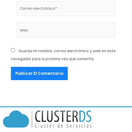
Correo
electrónico*
Web
Guarda mi nombre, correo electrónico y web en este
navegador para la próxima vez que comente.