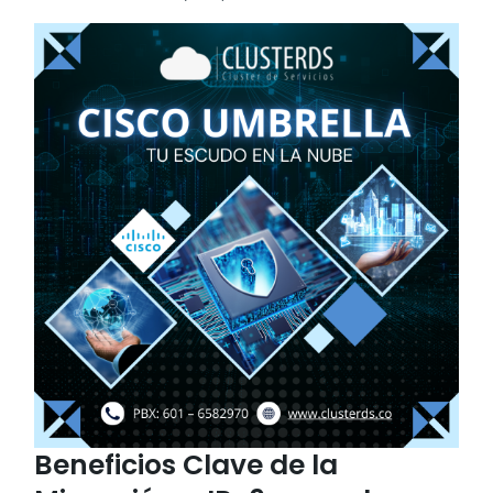
Beneficios Clave de la