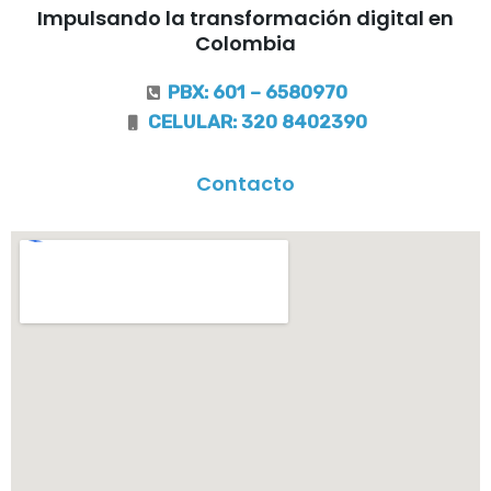
Impulsando la transformación digital en
Colombia
PBX: 601 – 6580970
CELULAR: 320 8402390
Contacto