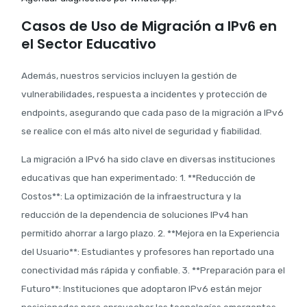
Casos de Uso de Migración a IPv6 en
el Sector Educativo
Además, nuestros servicios incluyen la gestión de
vulnerabilidades, respuesta a incidentes y protección de
endpoints, asegurando que cada paso de la migración a IPv6
se realice con el más alto nivel de seguridad y fiabilidad.
La migración a IPv6 ha sido clave en diversas instituciones
educativas que han experimentado: 1. **Reducción de
Costos**: La optimización de la infraestructura y la
reducción de la dependencia de soluciones IPv4 han
permitido ahorrar a largo plazo. 2. **Mejora en la Experiencia
del Usuario**: Estudiantes y profesores han reportado una
conectividad más rápida y confiable. 3. **Preparación para el
Futuro**: Instituciones que adoptaron IPv6 están mejor
posicionadas para aprovechar las tecnologías emergentes,