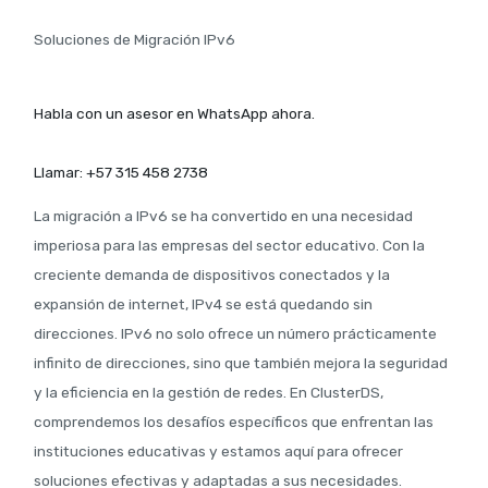
Soluciones de Migración IPv6
Habla con un asesor en WhatsApp ahora.
Llamar: +57 315 458 2738
La migración a IPv6 se ha convertido en una necesidad
imperiosa para las empresas del sector educativo. Con la
creciente demanda de dispositivos conectados y la
expansión de internet, IPv4 se está quedando sin
direcciones. IPv6 no solo ofrece un número prácticamente
infinito de direcciones, sino que también mejora la seguridad
y la eficiencia en la gestión de redes. En ClusterDS,
comprendemos los desafíos específicos que enfrentan las
instituciones educativas y estamos aquí para ofrecer
soluciones efectivas y adaptadas a sus necesidades.