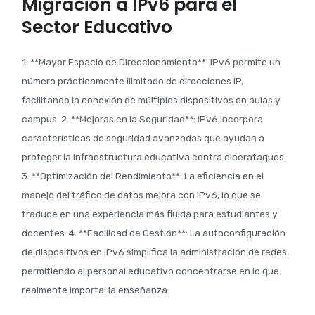
Migración a IPv6 para el
Sector Educativo
1. **Mayor Espacio de Direccionamiento**: IPv6 permite un
número prácticamente ilimitado de direcciones IP,
facilitando la conexión de múltiples dispositivos en aulas y
campus. 2. **Mejoras en la Seguridad**: IPv6 incorpora
características de seguridad avanzadas que ayudan a
proteger la infraestructura educativa contra ciberataques.
3. **Optimización del Rendimiento**: La eficiencia en el
manejo del tráfico de datos mejora con IPv6, lo que se
traduce en una experiencia más fluida para estudiantes y
docentes. 4. **Facilidad de Gestión**: La autoconfiguración
de dispositivos en IPv6 simplifica la administración de redes,
permitiendo al personal educativo concentrarse en lo que
realmente importa: la enseñanza.