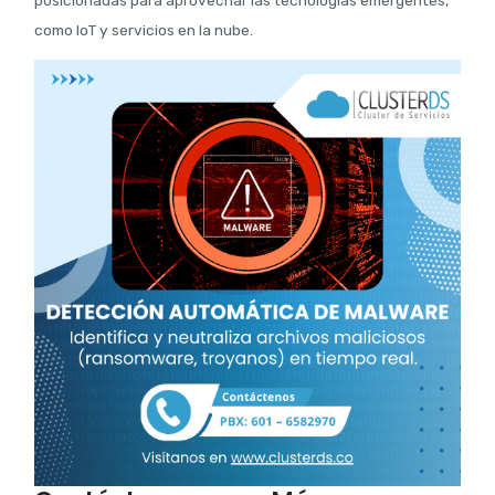
como IoT y servicios en la nube.