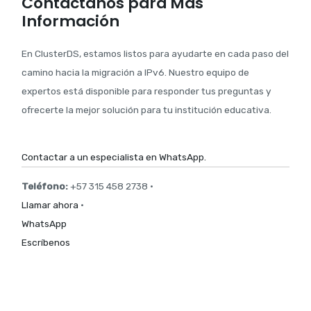
Contáctanos para Más
Información
En ClusterDS, estamos listos para ayudarte en cada paso del
camino hacia la migración a IPv6. Nuestro equipo de
expertos está disponible para responder tus preguntas y
ofrecerte la mejor solución para tu institución educativa.
Contactar a un especialista en WhatsApp.
Teléfono:
+57 315 458 2738 ·
Llamar ahora
·
WhatsApp
Escríbenos