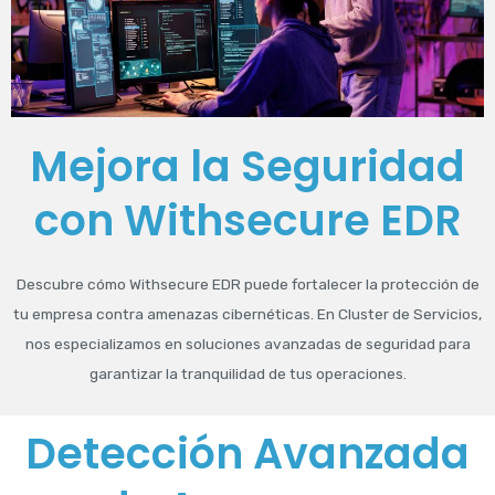
Mejora la Seguridad
con Withsecure EDR
Descubre cómo Withsecure EDR puede fortalecer la protección de
tu empresa contra amenazas cibernéticas. En Cluster de Servicios,
nos especializamos en soluciones avanzadas de seguridad para
garantizar la tranquilidad de tus operaciones.
Detección Avanzada