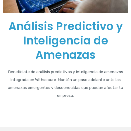
Análisis Predictivo y
Inteligencia de
Amenazas
Benefíciate de análisis predictivos y inteligencia de amenazas
integrada en Withsecure. Mantén un paso adelante ante las
amenazas emergentes y desconocidas que puedan afectar tu
empresa.