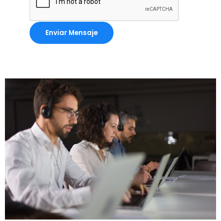
Enviar Mensaje