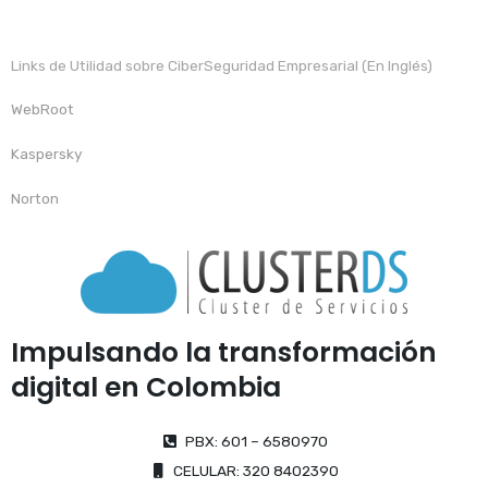
Links de Utilidad sobre CiberSeguridad Empresarial (En Inglés)
WebRoot
Kaspersky
Norton
Impulsando la transformación
digital en Colombia
PBX: 601 – 6580970
CELULAR: 320 8402390