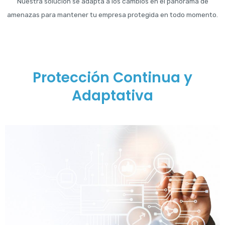
Nuestra solución se adapta a los cambios en el panorama de
amenazas para mantener tu empresa protegida en todo momento.
Protección Continua y
Adaptativa