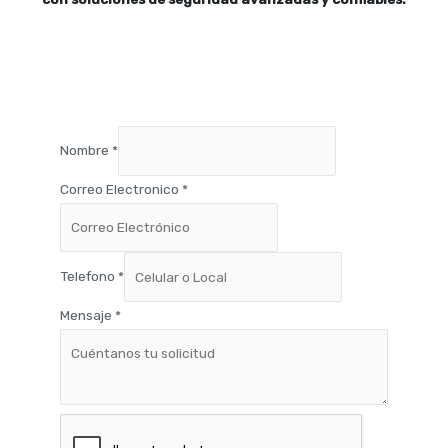
Nombre
*
Correo Electronico
*
Telefono
*
Mensaje
*