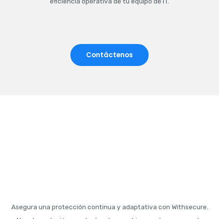
eficiencia operativa de tu equipo de IT.
Contáctenos
Asegura una protección continua y adaptativa con Withsecure.