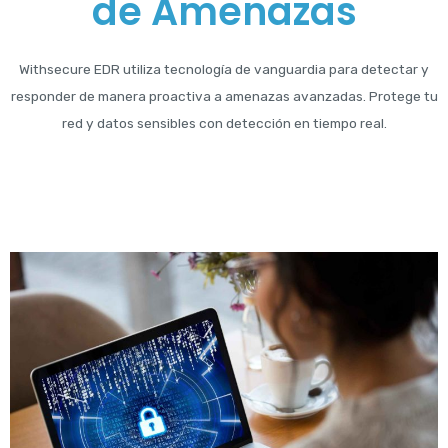
de Amenazas
Withsecure EDR utiliza tecnología de vanguardia para detectar y
responder de manera proactiva a amenazas avanzadas. Protege tu
red y datos sensibles con detección en tiempo real.