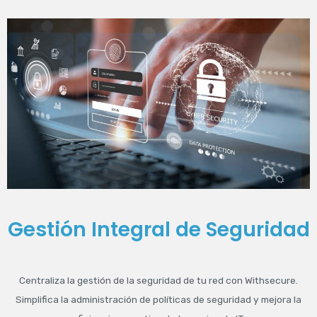
Gestión Integral de Seguridad
Centraliza la gestión de la seguridad de tu red con Withsecure.
Simplifica la administración de políticas de seguridad y mejora la