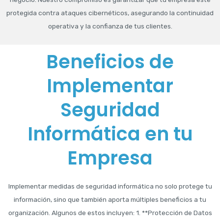
protegida contra ataques cibernéticos, asegurando la continuidad
operativa y la confianza de tus clientes.
Beneficios de
Implementar
Seguridad
Informática en tu
Empresa
Implementar medidas de seguridad informática no solo protege tu
información, sino que también aporta múltiples beneficios a tu
organización. Algunos de estos incluyen: 1. **Protección de Datos