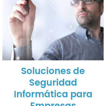
Soluciones de
Seguridad
Informática para
Empresas