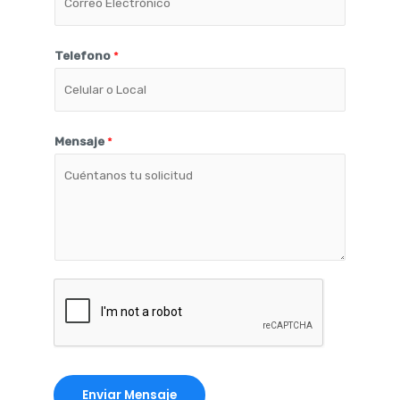
Telefono
*
Mensaje
*
Enviar Mensaje