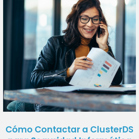
Cómo Contactar a ClusterDS