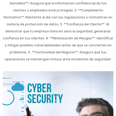
Sensibles**: Asegura que la información confidencial de tus
clientes y empleados esté protegida. 2. **Cumplimiento
Normativo**: Mantente al día con las regulaciones y normativas en
materia de protección de datos. 3. **Confianza del Cliente**: Al
demostrar que tu empresa toma en serio la seguridad, generarás
confianza en tus clientes. 4. **Minimización de Riesgos**: Identificar
y mitigar posibles vulnerabilidades antes de que se conviertan en
problemas. 5. **Continuidad del Negocio**: Asegura que tus
operaciones se mantengan incluso ante incidentes de seguridad.