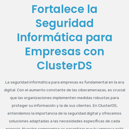
Fortalece la
Seguridad
Informática para
Empresas con
ClusterDS
La seguridad informática para empresas es fundamental en la era
digital. Con el aumento constante de las ciberamenazas, es crucial
que las organizaciones implementen medidas robustas para
proteger su información y la de sus clientes. En ClusterDS,
entendemos la importancia de la seguridad digital y ofrecemos
soluciones adaptadas a las necesidades específicas de cada
negocio. Nuestro compromiso es garantizar que tu empresa esté