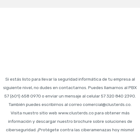
Si estás listo para llevar la seguridad informática de tu empresa al
siguiente nivel, no dudes en contactarnos. Puedes llamarnos al PBX
57 (601) 658 0970 o enviar un mensaje al celular 57 320 840 2390.
También puedes escribirnos al correo
comercial@clusterds.co
.
Visita nuestro sitio web www.clusterds.co para obtener más
información y descargar nuestro brochure sobre soluciones de
ciberseguridad. ¡Protégete contra las ciberamenazas hoy mismo!