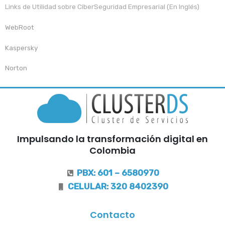
Links de Utilidad sobre CiberSeguridad Empresarial (En Inglés)
WebRoot
Kaspersky
Norton
Impulsando la transformación digital en
Colombia
PBX: 601 – 6580970
CELULAR: 320 8402390
Contacto