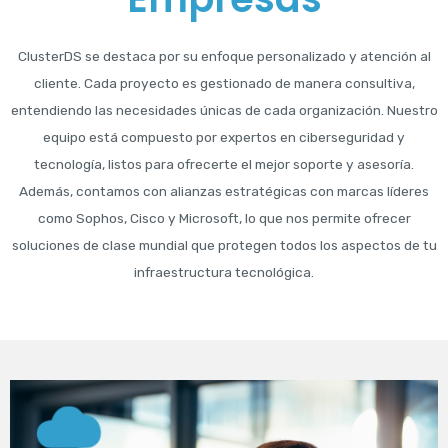
ClusterDS se destaca por su enfoque personalizado y atención al
cliente. Cada proyecto es gestionado de manera consultiva,
entendiendo las necesidades únicas de cada organización. Nuestro
equipo está compuesto por expertos en ciberseguridad y
tecnología, listos para ofrecerte el mejor soporte y asesoría.
Además, contamos con alianzas estratégicas con marcas líderes
como Sophos, Cisco y Microsoft, lo que nos permite ofrecer
soluciones de clase mundial que protegen todos los aspectos de tu
infraestructura tecnológica.