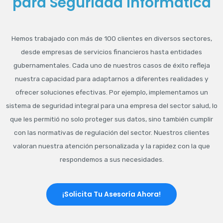
para Seguridad Informática
Hemos trabajado con más de 100 clientes en diversos sectores,
desde empresas de servicios financieros hasta entidades
gubernamentales. Cada uno de nuestros casos de éxito refleja
nuestra capacidad para adaptarnos a diferentes realidades y
ofrecer soluciones efectivas. Por ejemplo, implementamos un
sistema de seguridad integral para una empresa del sector salud, lo
que les permitió no solo proteger sus datos, sino también cumplir
con las normativas de regulación del sector. Nuestros clientes
valoran nuestra atención personalizada y la rapidez con la que
respondemos a sus necesidades.
¡Solicita Tu Asesoría Ahora!