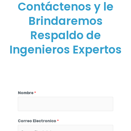
Contáctenos y le
Brindaremos
Respaldo de
Ingenieros Expertos
Nombre
*
Correo Electronico
*