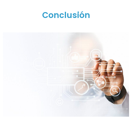
Conclusión