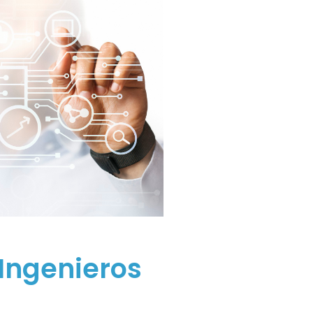
Ingenieros