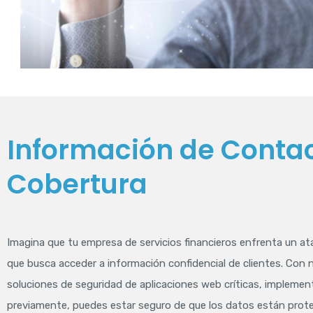
Información de Contac
Cobertura
Imagina que tu empresa de servicios financieros enfrenta un at
que busca acceder a información confidencial de clientes. Con 
soluciones de seguridad de aplicaciones web críticas, impleme
previamente, puedes estar seguro de que los datos están prot