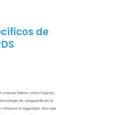
cíficos de
rDS
on marcas líderes como Sophos,
 tecnología de vanguardia en la
 refuerza la seguridad, sino que