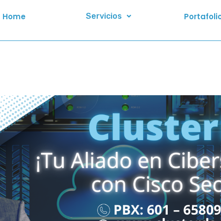
Home
Servicios
Portafoli