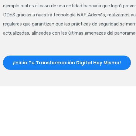
ejemplo real es el caso de una entidad bancaria que logró preve
DDoS gracias a nuestra tecnología WAF. Además, realizamos au
regulares que garantizan que las prácticas de seguridad se ma
actualizadas, alineadas con las últimas amenazas del panorama d
¡Inicia Tu Transformación Digital Hoy Mismo!