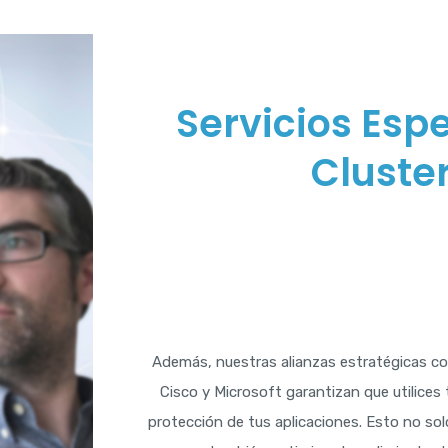
Servicios Espe
Cluste
Además, nuestras alianzas estratégicas c
Cisco y Microsoft garantizan que utilices
protección de tus aplicaciones. Esto no solo