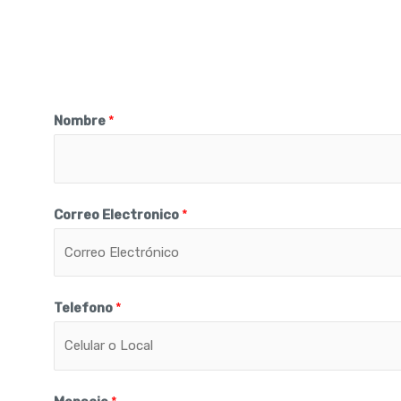
Nombre
*
Correo Electronico
*
Telefono
*