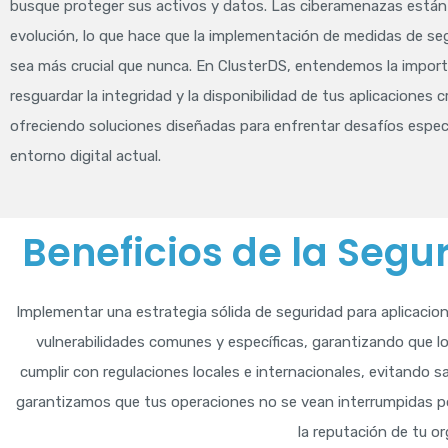
busque proteger sus activos y datos. Las ciberamenazas está
evolución, lo que hace que la implementación de medidas de se
sea más crucial que nunca. En ClusterDS, entendemos la import
resguardar la integridad y la disponibilidad de tus aplicaciones cr
ofreciendo soluciones diseñadas para enfrentar desafíos especí
entorno digital actual.
Beneficios de la Segu
Implementar una estrategia sólida de seguridad para aplicacion
vulnerabilidades comunes y específicas, garantizando que 
cumplir con regulaciones locales e internacionales, evitando sa
garantizamos que tus operaciones no se vean interrumpidas por
la reputación de tu o