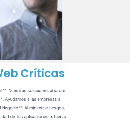
Web Críticas
ral**: Nuestras soluciones abordan
o**: Ayudamos a las empresas a
 Negocio**: Al minimizar riesgos,
idad de tus aplicaciones refuerza