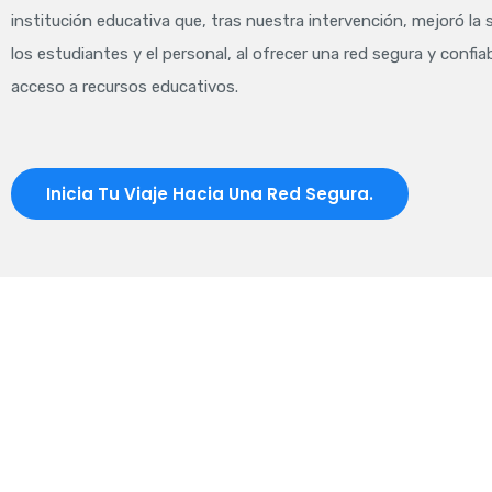
institución educativa que, tras nuestra intervención, mejoró la 
los estudiantes y el personal, al ofrecer una red segura y confiab
acceso a recursos educativos.
Inicia Tu Viaje Hacia Una Red Segura.