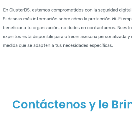
En ClusterDS, estamos comprometidos con la seguridad digital
Si deseas más información sobre cómo la protección Wi-Fi empr
beneficiar a tu organización, no dudes en contactarnos. Nuestr
expertos está disponible para ofrecer asesoría personalizada y 
medida que se adapten a tus necesidades específicas.
Contáctenos y le Br