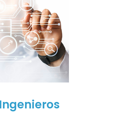
Ingenieros