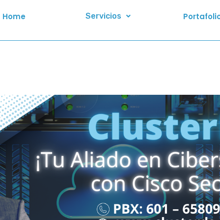
Home
Servicios
Portafoli