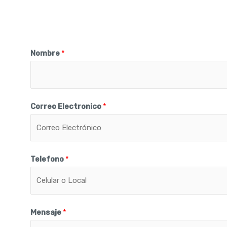
Nombre
*
Correo Electronico
*
Telefono
*
Mensaje
*