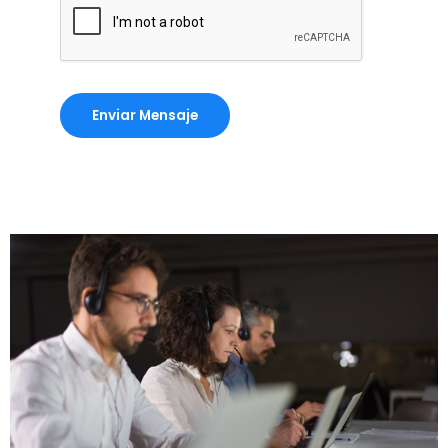
Enviar Mensaje