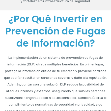
y fortalezca tu infraestructura de seguridad.
¿Por Qué Invertir en
Prevención de Fugas
de Información?
La implementación de un sistema de prevención de fugas de
información (DLP) ofrece múltiples beneficios. En primer lugar,
protege la información crítica de tu empresa y previene pérdidas
que podrían resultar en sanciones severas y daño a la reputación.
Además, contar con una solución DLP reduce la posibilidad de
ataques internos y externos, asegurando que solo las personas
autorizadas tengan acceso a datos sensibles. También, facilita el
cumplimiento de normativas de seguridad y privacidad, algo
esencial para empresas en sectores regulados. Con la tecnología