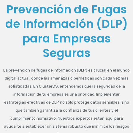
Prevención de Fugas
de Información (DLP)
para Empresas
Seguras
La prevención de fugas de información (DLP) es crucial en el mundo
digital actual, donde las amenazas cibernéticas son cada vez más
sofisticadas. En ClusterDS, entendemos que la seguridad de la
información de tu empresa es una prioridad. Implementar
estrategias efectivas de DLP no solo protege datos sensibles, sino
que también garantiza la confianza de tus clientes y el
cumplimiento normativo. Nuestros expertos están aquí para
ayudarte a establecer un sistema robusto que minimice los riesgos