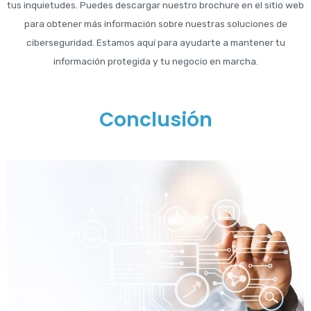
tus inquietudes. Puedes descargar nuestro brochure en el sitio web
para obtener más información sobre nuestras soluciones de
ciberseguridad. Estamos aquí para ayudarte a mantener tu
información protegida y tu negocio en marcha.
Conclusión