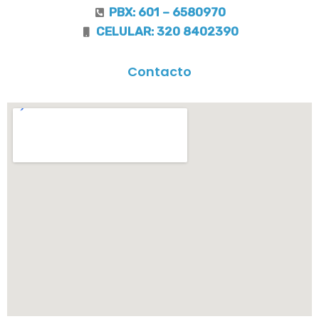
PBX: 601 – 6580970
CELULAR: 320 8402390
Contacto