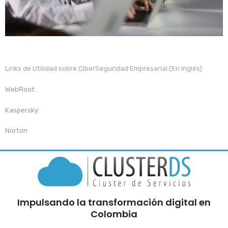
Links de Utilidad sobre CiberSeguridad Empresarial (En Inglés)
WebRoot
Kaspersky
Norton
Impulsando la transformación digital en
Colombia