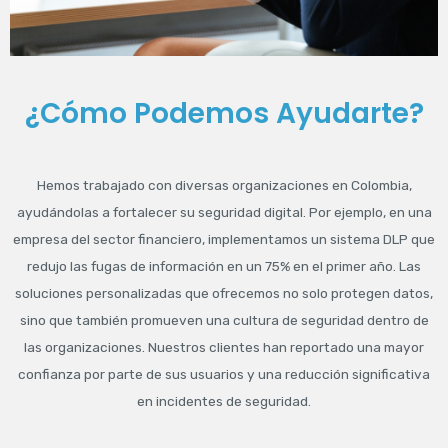
¿Cómo Podemos Ayudarte?
Hemos trabajado con diversas organizaciones en Colombia,
ayudándolas a fortalecer su seguridad digital. Por ejemplo, en una
empresa del sector financiero, implementamos un sistema DLP que
redujo las fugas de información en un 75% en el primer año. Las
soluciones personalizadas que ofrecemos no solo protegen datos,
sino que también promueven una cultura de seguridad dentro de
las organizaciones. Nuestros clientes han reportado una mayor
confianza por parte de sus usuarios y una reducción significativa
en incidentes de seguridad.