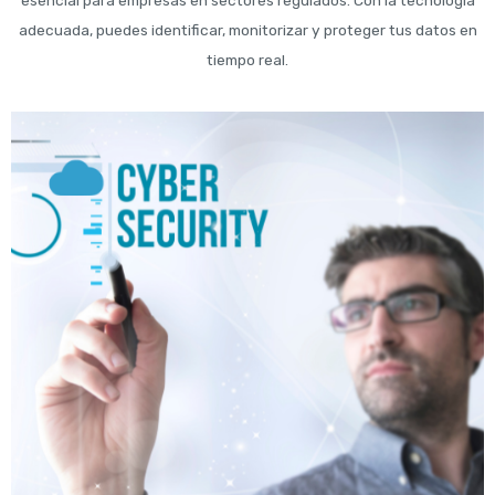
adecuada, puedes identificar, monitorizar y proteger tus datos en
tiempo real.