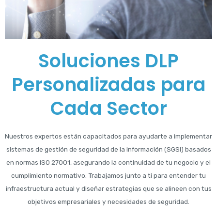
Soluciones DLP
Personalizadas para
Cada Sector
Nuestros expertos están capacitados para ayudarte a implementar
sistemas de gestión de seguridad de la información (SGSI) basados
en normas ISO 27001, asegurando la continuidad de tu negocio y el
cumplimiento normativo. Trabajamos junto a ti para entender tu
infraestructura actual y diseñar estrategias que se alineen con tus
objetivos empresariales y necesidades de seguridad.