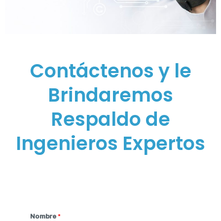
Contáctenos y le
Brindaremos
Respaldo de
Ingenieros Expertos
Nombre
*