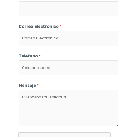
Correo Electronico
*
Telefono
*
Mensaje
*