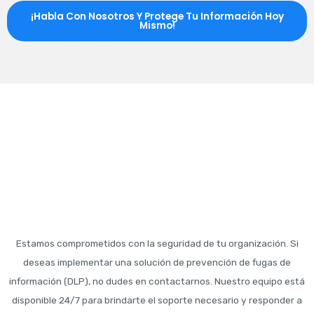
¡Habla Con Nosotros Y Protege Tu Información Hoy
Mismo!
Estamos comprometidos con la seguridad de tu organización. Si
deseas implementar una solución de prevención de fugas de
información (DLP), no dudes en contactarnos. Nuestro equipo está
disponible 24/7 para brindarte el soporte necesario y responder a