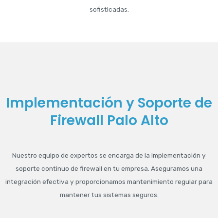
sofisticadas.
Implementación y Soporte de
Firewall Palo Alto
Nuestro equipo de expertos se encarga de la implementación y
soporte continuo de firewall en tu empresa. Aseguramos una
integración efectiva y proporcionamos mantenimiento regular para
mantener tus sistemas seguros.