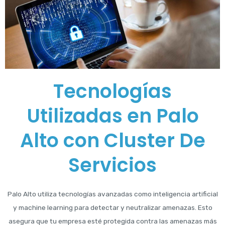
Tecnologías
Utilizadas en Palo
Alto con Cluster De
Servicios
Palo Alto utiliza tecnologías avanzadas como inteligencia artificial
y machine learning para detectar y neutralizar amenazas. Esto
asegura que tu empresa esté protegida contra las amenazas más