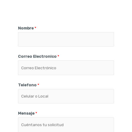
Nombre
*
Correo Electronico
*
Telefono
*
Mensaje
*