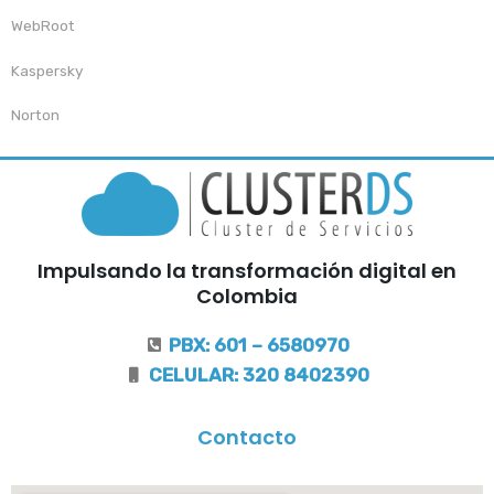
WebRoot
Kaspersky
Norton
Impulsando la transformación digital en
Colombia
PBX: 601 – 6580970
CELULAR: 320 8402390
Contacto