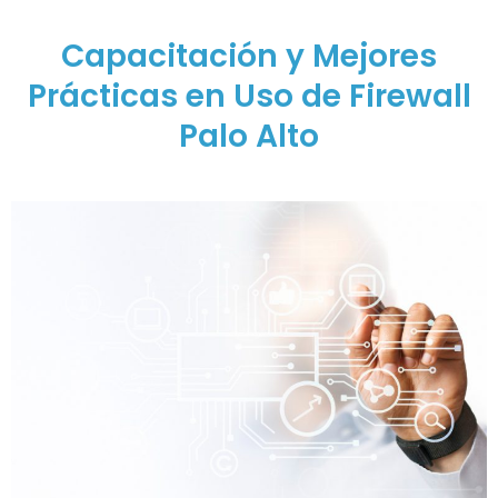
Capacitación y Mejores
Prácticas en Uso de Firewall
Palo Alto