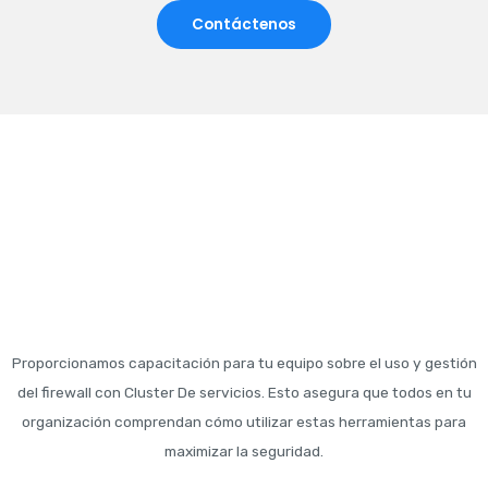
Contáctenos
Proporcionamos capacitación para tu equipo sobre el uso y gestión
del firewall con Cluster De servicios. Esto asegura que todos en tu
organización comprendan cómo utilizar estas herramientas para
maximizar la seguridad.