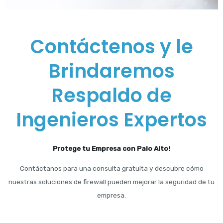
Contáctenos y le
Brindaremos
Respaldo de
Ingenieros Expertos
Protege tu Empresa con Palo Alto!
Contáctanos para una consulta gratuita y descubre cómo
nuestras soluciones de firewall pueden mejorar la seguridad de tu
empresa.