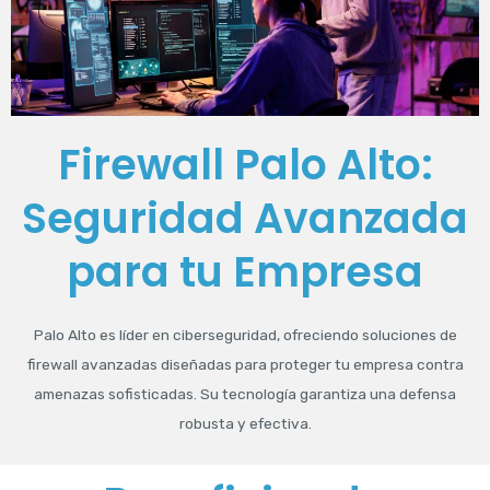
Firewall Palo Alto:
Seguridad Avanzada
para tu Empresa
Palo Alto es líder en ciberseguridad, ofreciendo soluciones de
firewall avanzadas diseñadas para proteger tu empresa contra
amenazas sofisticadas. Su tecnología garantiza una defensa
robusta y efectiva.