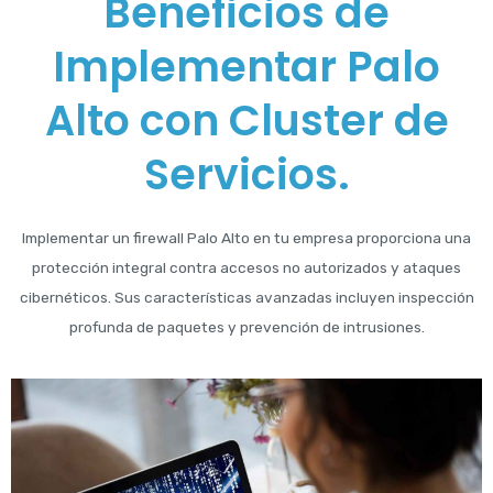
Beneficios de
Implementar Palo
Alto con Cluster de
Servicios.
Implementar un firewall Palo Alto en tu empresa proporciona una
protección integral contra accesos no autorizados y ataques
cibernéticos. Sus características avanzadas incluyen inspección
profunda de paquetes y prevención de intrusiones.