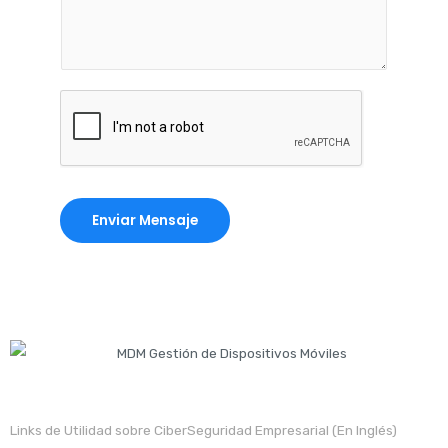
Enviar Mensaje
Links de Utilidad sobre CiberSeguridad Empresarial (En Inglés)