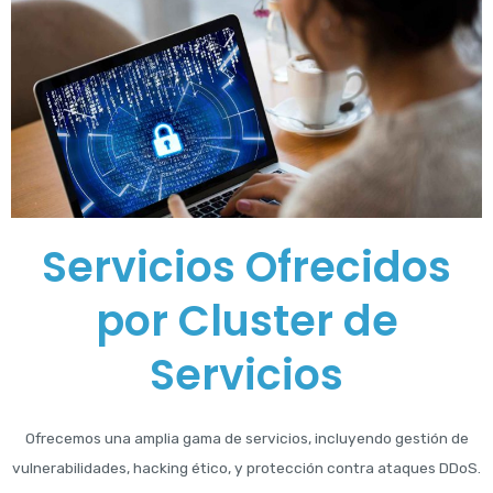
Servicios Ofrecidos
por Cluster de
Servicios
Ofrecemos una amplia gama de servicios, incluyendo gestión de
vulnerabilidades, hacking ético, y protección contra ataques DDoS.