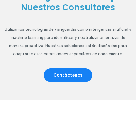
Nuestros Consultores
Utilizamos tecnologías de vanguardia como inteligencia artificial y
machine learning para identificar y neutralizar amenazas de
manera proactiva. Nuestras soluciones están diseñadas para
adaptarse a las necesidades específicas de cada cliente.
Contáctenos