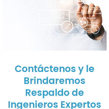
Contáctenos y le
Brindaremos
Respaldo de
Ingenieros Expertos