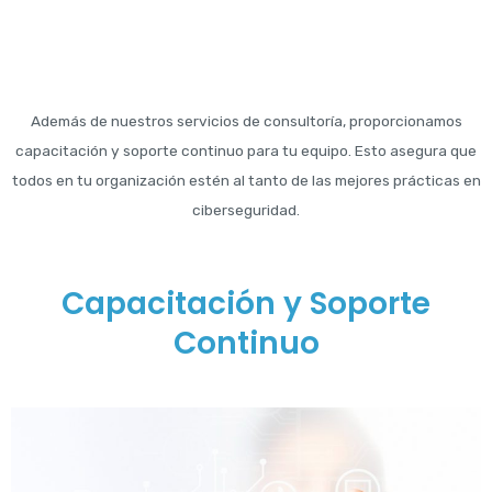
Además de nuestros servicios de consultoría, proporcionamos
capacitación y soporte continuo para tu equipo. Esto asegura que
todos en tu organización estén al tanto de las mejores prácticas en
ciberseguridad.
Capacitación y Soporte
Continuo