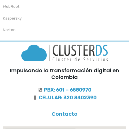
WebRoot
Kaspersky
Norton
Impulsando la transformación digital en
Colombia
PBX: 601 – 6580970
CELULAR: 320 8402390
Contacto