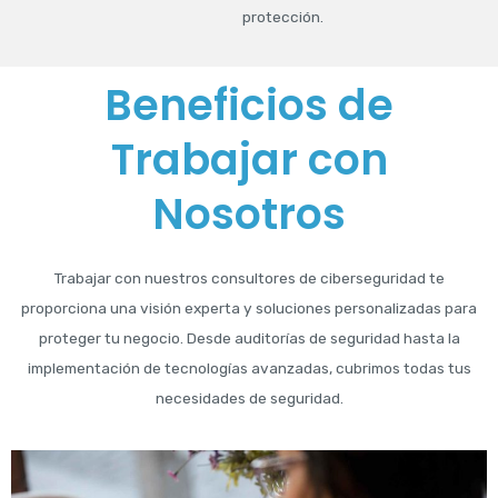
protección.
Beneficios de
Trabajar con
Nosotros
Trabajar con nuestros consultores de ciberseguridad te
proporciona una visión experta y soluciones personalizadas para
proteger tu negocio. Desde auditorías de seguridad hasta la
implementación de tecnologías avanzadas, cubrimos todas tus
necesidades de seguridad.