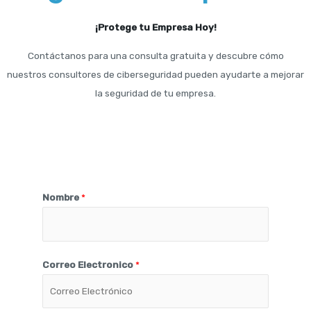
¡Protege tu Empresa Hoy!
Contáctanos para una consulta gratuita y descubre cómo
nuestros consultores de ciberseguridad pueden ayudarte a mejorar
la seguridad de tu empresa.
Nombre
*
Correo Electronico
*