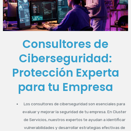
Consultores de
Ciberseguridad:
Protección Experta
para tu Empresa
Los consultores de ciberseguridad son esenciales para
evaluar y mejorar la seguridad de tu empresa. En Cluster
de Servicios, nuestros expertos te ayudan a identificar
vulnerabilidades y desarrollar estrategias efectivas de