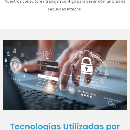
Nuestros consultores trabajan contigo para desarrollar un plan de
seguridad integral.
Tecnologías Utilizadas por