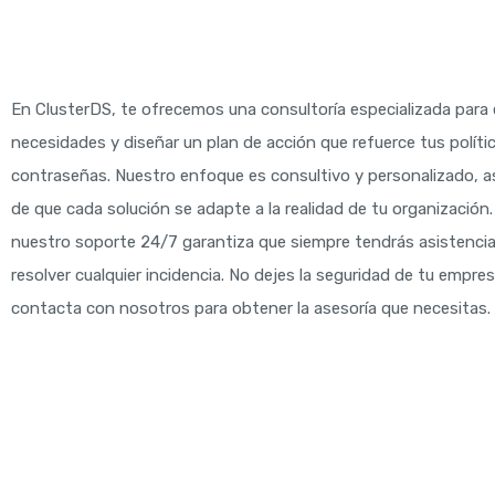
En ClusterDS, te ofrecemos una consultoría especializada para 
necesidades y diseñar un plan de acción que refuerce tus políti
contraseñas. Nuestro enfoque es consultivo y personalizado,
de que cada solución se adapte a la realidad de tu organización
nuestro soporte 24/7 garantiza que siempre tendrás asistencia
resolver cualquier incidencia. No dejes la seguridad de tu empresa
contacta con nosotros para obtener la asesoría que necesitas.