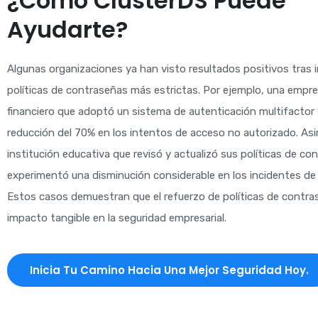
¿Cómo ClusterDS Puede
Ayudarte?
Algunas organizaciones ya han visto resultados positivos tras
políticas de contraseñas más estrictas. Por ejemplo, una empre
financiero que adoptó un sistema de autenticación multifactor 
reducción del 70% en los intentos de acceso no autorizado. As
institución educativa que revisó y actualizó sus políticas de co
experimentó una disminución considerable en los incidentes de
Estos casos demuestran que el refuerzo de políticas de contra
impacto tangible en la seguridad empresarial.
Inicia Tu Camino Hacia Una Mejor Seguridad Hoy.