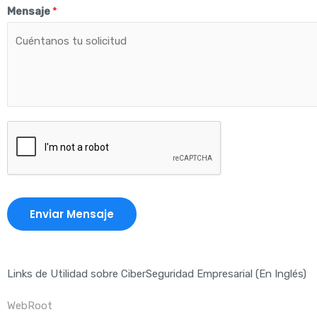
Mensaje
*
Enviar Mensaje
Links de Utilidad sobre CiberSeguridad Empresarial (En Inglés)
WebRoot