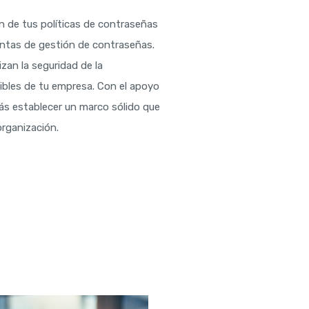
n de tus políticas de contraseñas
entas de gestión de contraseñas.
zan la seguridad de la
ibles de tu empresa. Con el apoyo
ás establecer un marco sólido que
organización.