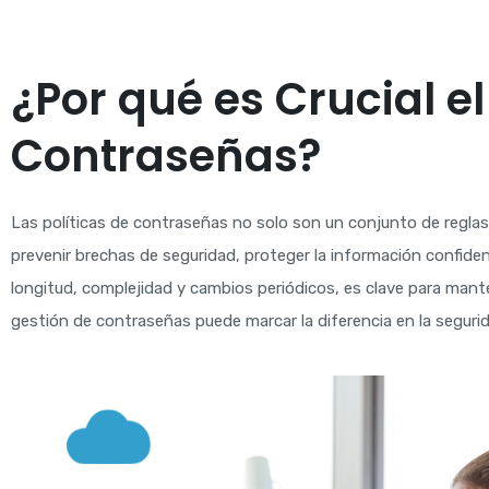
¿Por qué es Crucial el
Contraseñas?
Las políticas de contraseñas no solo son un conjunto de reglas
prevenir brechas de seguridad, proteger la información confidenc
longitud, complejidad y cambios periódicos, es clave para mante
gestión de contraseñas puede marcar la diferencia en la seguri