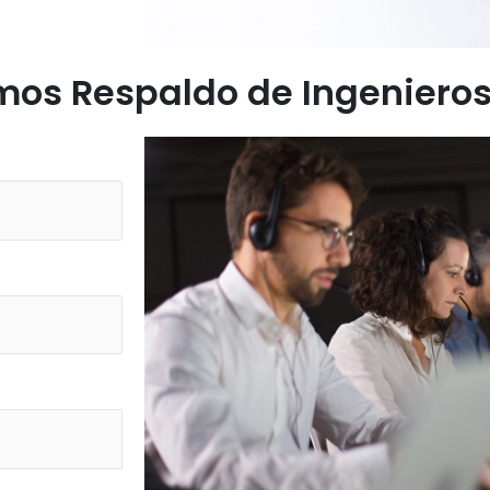
mos Respaldo de Ingenieros