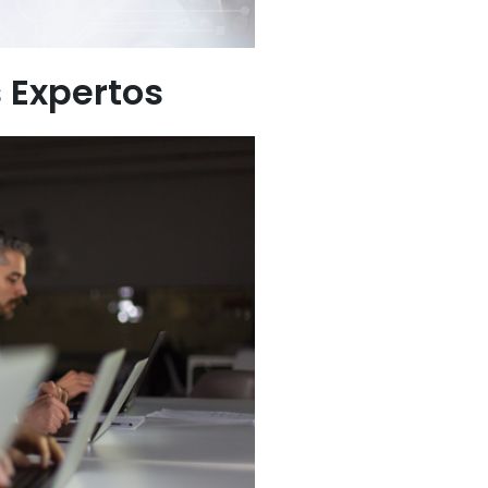
 Expertos