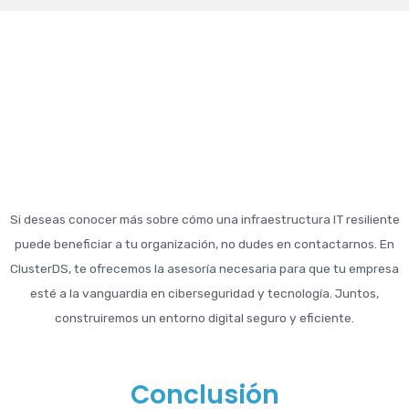
Si deseas conocer más sobre cómo una infraestructura IT resiliente
puede beneficiar a tu organización, no dudes en contactarnos. En
ClusterDS, te ofrecemos la asesoría necesaria para que tu empresa
esté a la vanguardia en ciberseguridad y tecnología. Juntos,
construiremos un entorno digital seguro y eficiente.
Conclusión