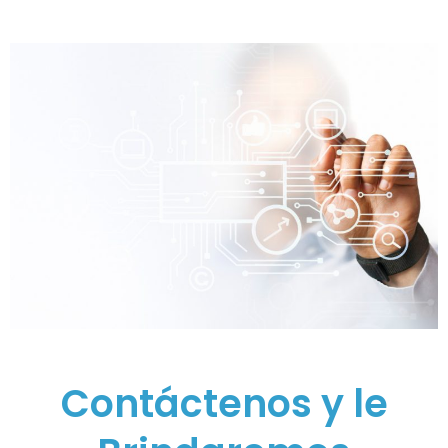
Contáctenos y le