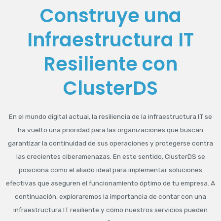
Construye una
Infraestructura IT
Resiliente con
ClusterDS
En el mundo digital actual, la resiliencia de la infraestructura IT se
ha vuelto una prioridad para las organizaciones que buscan
garantizar la continuidad de sus operaciones y protegerse contra
las crecientes ciberamenazas. En este sentido, ClusterDS se
posiciona como el aliado ideal para implementar soluciones
efectivas que aseguren el funcionamiento óptimo de tu empresa. A
continuación, exploraremos la importancia de contar con una
infraestructura IT resiliente y cómo nuestros servicios pueden