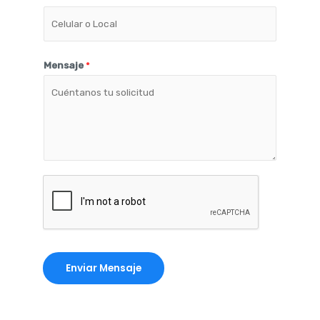
Mensaje
*
Enviar Mensaje