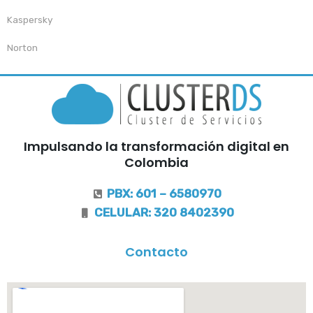
Kaspersky
Norton
Impulsando la transformación digital en
Colombia
PBX: 601 – 6580970
CELULAR: 320 8402390
Contacto