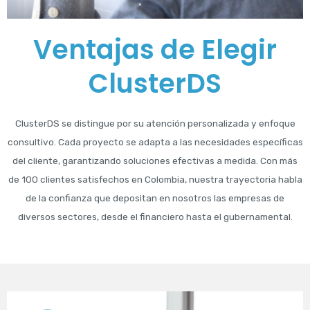
Ventajas de Elegir
ClusterDS
ClusterDS se distingue por su atención personalizada y enfoque
consultivo. Cada proyecto se adapta a las necesidades específicas
del cliente, garantizando soluciones efectivas a medida. Con más
de 100 clientes satisfechos en Colombia, nuestra trayectoria habla
de la confianza que depositan en nosotros las empresas de
diversos sectores, desde el financiero hasta el gubernamental.