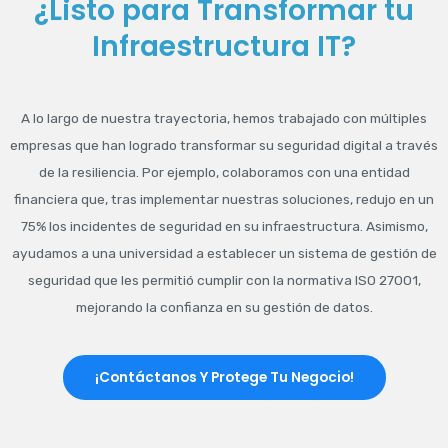
¿Listo para Transformar tu
Infraestructura IT?
A lo largo de nuestra trayectoria, hemos trabajado con múltiples
empresas que han logrado transformar su seguridad digital a través
de la resiliencia. Por ejemplo, colaboramos con una entidad
financiera que, tras implementar nuestras soluciones, redujo en un
75% los incidentes de seguridad en su infraestructura. Asimismo,
ayudamos a una universidad a establecer un sistema de gestión de
seguridad que les permitió cumplir con la normativa ISO 27001,
mejorando la confianza en su gestión de datos.
¡Contáctanos Y Protege Tu Negocio!