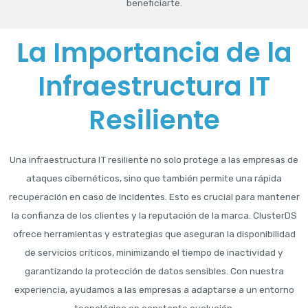
beneficiarte.
La Importancia de la
Infraestructura IT
Resiliente
Una infraestructura IT resiliente no solo protege a las empresas de
ataques cibernéticos, sino que también permite una rápida
recuperación en caso de incidentes. Esto es crucial para mantener
la confianza de los clientes y la reputación de la marca. ClusterDS
ofrece herramientas y estrategias que aseguran la disponibilidad
de servicios críticos, minimizando el tiempo de inactividad y
garantizando la protección de datos sensibles. Con nuestra
experiencia, ayudamos a las empresas a adaptarse a un entorno
tecnológico en constante evolución.