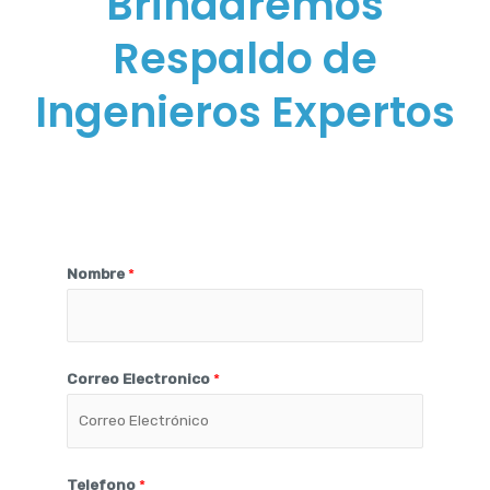
Brindaremos
Respaldo de
Ingenieros Expertos
Nombre
*
Correo Electronico
*
Telefono
*