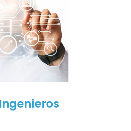
Ingenieros