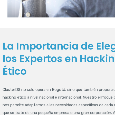
La Importancia de Eleg
los Expertos en Hacki
Ético
ClusterDS no solo opera en Bogotá, sino que también proporcio
hacking ético a nivel nacional e internacional. Nuestro enfoque
nos permite adaptarnos a las necesidades específicas de cada c
que se trate de una pequeña empresa o una gran corporación.