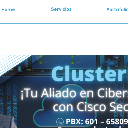
Home
Servicios
Portafoli