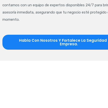
contamos con un equipo de expertos disponibles 24/7 para bri
asesoría inmediata, asegurando que tu negocio esté protegido
momento.
Habla Con Nosotros Y Fortalece La Seguridad
Empresa.