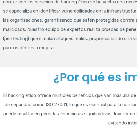
contar con los servicios de hacking ético se ha vuelto una nece
se especializa en identificar vulnerabilidades en la infraestructu
las organizaciones, garantizando que estén protegidas contra
maliciosos. Nuestro equipo de expertos realiza pruebas de pene
(pentesting) que simulan ataques reales, proporcionando una vis
puntos débiles a mejorar.
¿Por qué es i
El hacking ético ofrece múltiples beneficios que van más allá de
de seguridad como ISO 27001, lo que es esencial para la confian
puede resultar en pérdidas financieras significativas. Invertir 
evitando inte