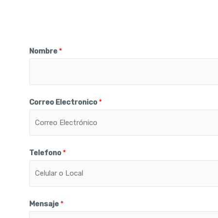
Nombre
*
Correo Electronico
*
Telefono
*
Mensaje
*