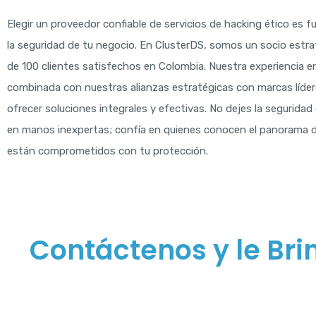
Elegir un proveedor confiable de servicios de hacking ético es 
la seguridad de tu negocio. En ClusterDS, somos un socio estr
de 100 clientes satisfechos en Colombia. Nuestra experiencia en
combinada con nuestras alianzas estratégicas con marcas líder
ofrecer soluciones integrales y efectivas. No dejes la segurida
en manos inexpertas; confía en quienes conocen el panorama 
están comprometidos con tu protección.
Contáctenos y le Br