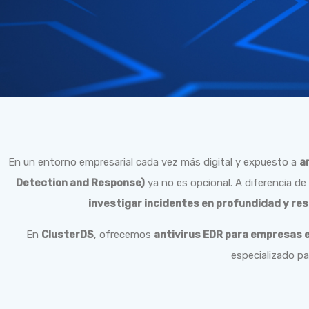
En un entorno empresarial cada vez más digital y expuesto a
a
Detection and Response)
ya no es opcional. A diferencia de
investigar incidentes en profundidad y re
En
ClusterDS
, ofrecemos
antivirus EDR para empresas 
especializado pa