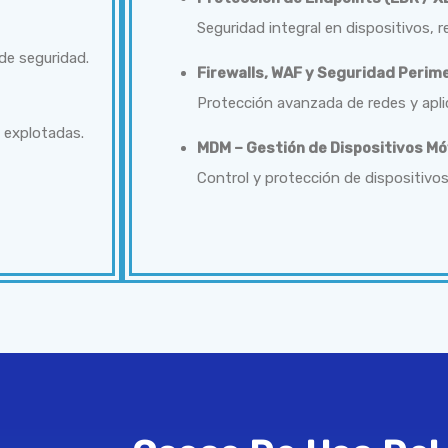
Seguridad integral en dispositivos, re
de seguridad.
Firewalls, WAF y Seguridad Perim
Protección avanzada de redes y aplic
 explotadas.
MDM – Gestión de Dispositivos Mó
Control y protección de dispositivo