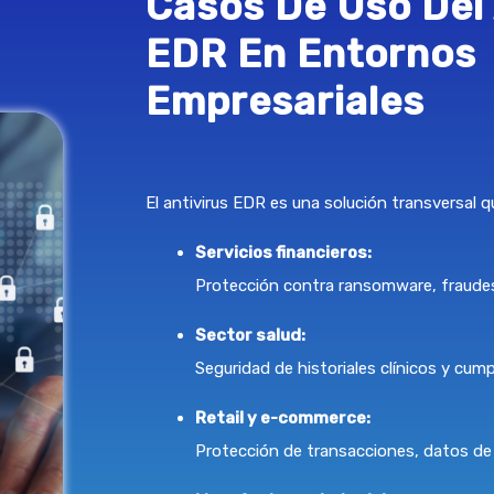
Casos De Uso Del 
EDR En Entornos
Empresariales
El antivirus EDR es una solución transversal q
Servicios financieros:
Protección contra ransomware, fraudes
Sector salud:
Seguridad de historiales clínicos y cump
Retail y e-commerce:
Protección de transacciones, datos de 