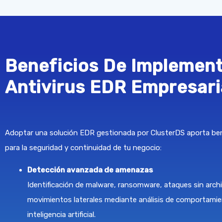
Beneficios De Implemen
Antivirus EDR Empresari
Adoptar una solución EDR gestionada por ClusterDS aporta ben
para la seguridad y continuidad de tu negocio:
Detección avanzada de amenazas
Identificación de malware, ransomware, ataques sin arch
movimientos laterales mediante análisis de comportamie
inteligencia artificial.