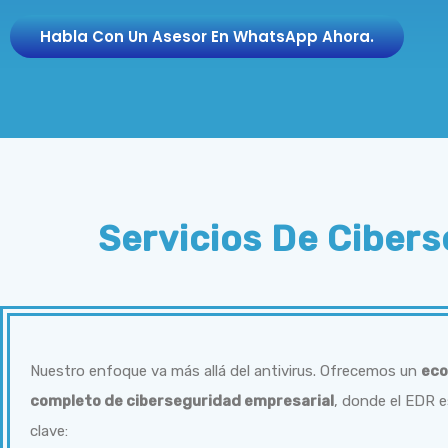
Habla Con Un Asesor En WhatsApp Ahora.
Servicios De Ciber
Nuestro enfoque va más allá del antivirus. Ofrecemos un
eco
completo de ciberseguridad empresarial
, donde el EDR es
clave: