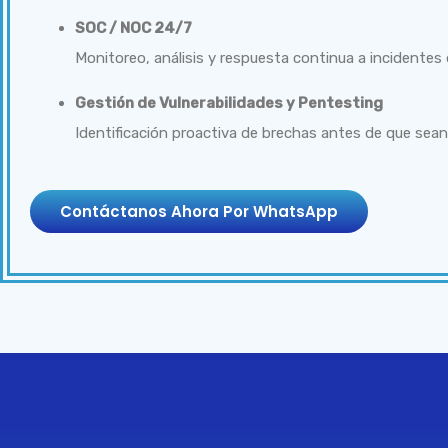
SOC / NOC 24/7
Monitoreo, análisis y respuesta continua a incidentes 
Gestión de Vulnerabilidades y Pentesting
Identificación proactiva de brechas antes de que sean
Contáctanos Ahora Por WhatsApp