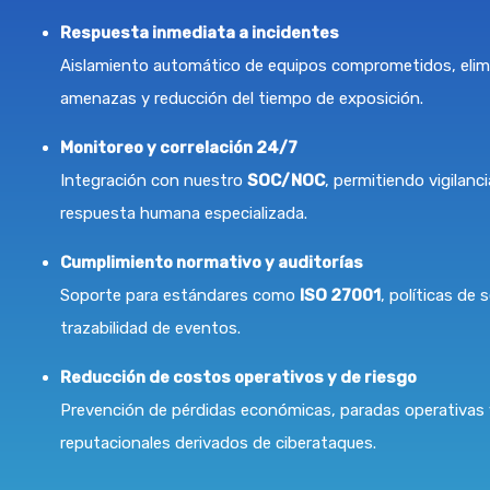
Respuesta inmediata a incidentes
Aislamiento automático de equipos comprometidos, elim
amenazas y reducción del tiempo de exposición.
Monitoreo y correlación 24/7
Integración con nuestro
SOC/NOC
, permitiendo vigilanc
respuesta humana especializada.
Cumplimiento normativo y auditorías
Soporte para estándares como
ISO 27001
, políticas de 
trazabilidad de eventos.
Reducción de costos operativos y de riesgo
Prevención de pérdidas económicas, paradas operativas
reputacionales derivados de ciberataques.